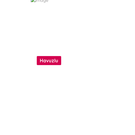
Havuzlu