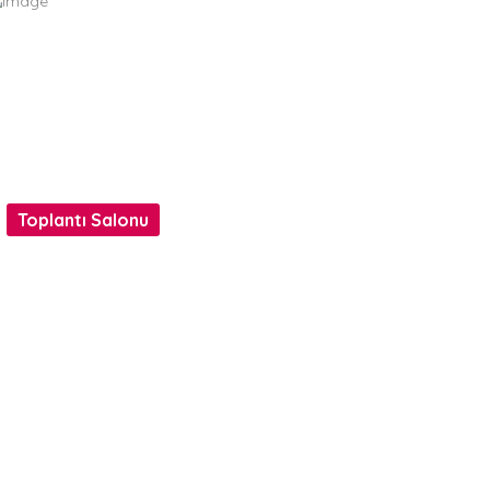
Toplantı Salonu