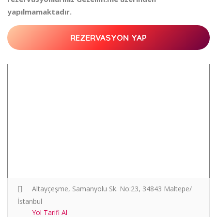
yapılmamaktadır.
REZERVASYON YAP
Altayçeşme, Samanyolu Sk. No:23, 34843 Maltepe/
İstanbul
Yol Tarifi Al