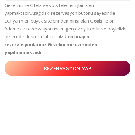
Gezelim.me Otelz ve vb sitelerler işbirlikleri
yapmaktadır.Aşağıdaki rezervasyon butonu sayesinde
Dünyanın en büyük sitelerinden birisi olan
Otelz
ile ön
ödemesiz rezervasyonunuzu gerçekleştirebilir ve böylelikle
bizlerede destek olabilirsiniz
.Unutmayın
rezervasyonlarınız Gezelim.me üzerinden
yapılmamaktadır.
REZERVASYON YAP