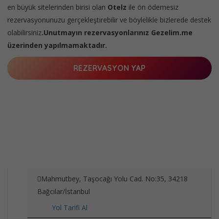
en büyük sitelerinden birisi olan
Otelz
ile ön ödemesiz
rezervasyonunuzu gerçekleştirebilir ve böylelikle bizlerede destek
olabilirsiniz
.Unutmayın rezervasyonlarınız Gezelim.me
üzerinden yapılmamaktadır.
REZERVASYON YAP
Mahmutbey, Taşocağı Yolu Cad. No:35, 34218
Bağcılar/İstanbul
Yol Tarifi Al