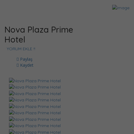
Nova Plaza Prime
Hotel
YORUM EKLE !!
Paylaş
Kaydet