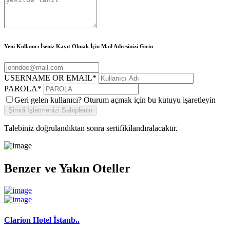
Yeni Kullanıcı İseniz Kayıt Olmak İçin Mail Adresinizi Girin
USERNAME OR EMAIL
*
PAROLA
*
Geri gelen kullanıcı? Oturum açmak için bu kutuyu işaretleyin
Talebiniz doğrulandıktan sonra sertifikilandıralacaktır.
Benzer ve Yakın Oteller
Clarion Hotel İstanb..