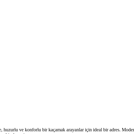
, huzurlu ve konforlu bir kaçamak arayanlar için ideal bir adres. Modern 