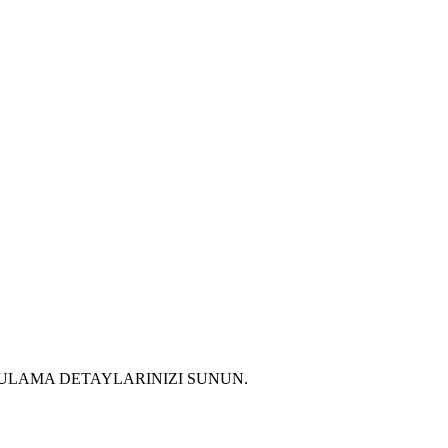
ULAMA DETAYLARINIZI SUNUN.