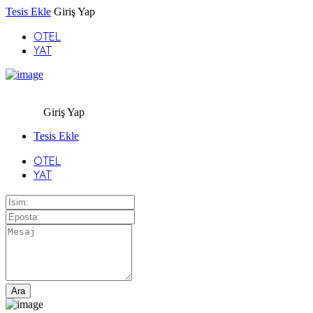
Tesis Ekle
Giriş Yap
OTEL
YAT
Giriş Yap
Tesis Ekle
OTEL
YAT