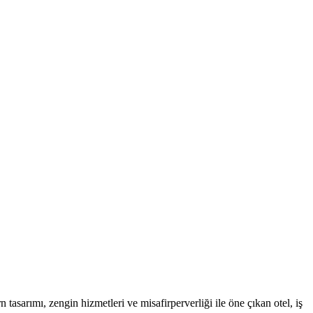
tasarımı, zengin hizmetleri ve misafirperverliği ile öne çıkan otel, iş