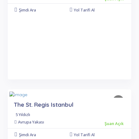
Şimdi Ara
Yol Tarifi Al
The St. Regis Istanbul
5 Yıldızlı
Avrupa Yakası
Şuan Açık
Şimdi Ara
Yol Tarifi Al