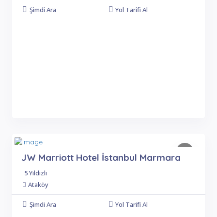
Şimdi Ara
Yol Tarifi Al
JW Marriott Hotel İstanbul Marmara
5 Yıldızlı
Ataköy
Şimdi Ara
Yol Tarifi Al