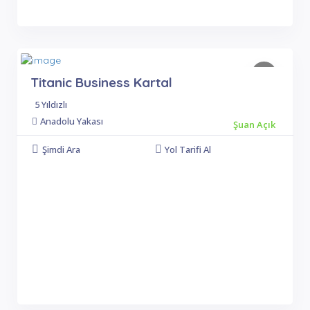
Titanic Business Kartal
5 Yıldızlı
Anadolu Yakası
Şuan Açık
Şimdi Ara
Yol Tarifi Al