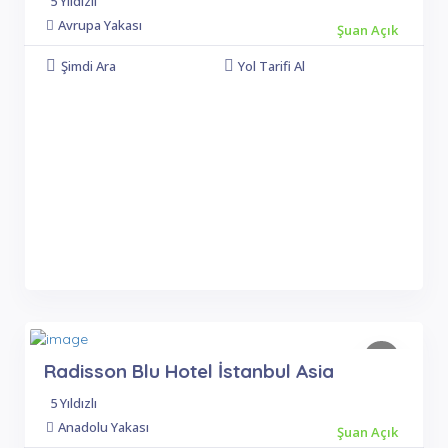
5 Yıldızlı
Avrupa Yakası
Şuan Açık
Şimdi Ara
Yol Tarifi Al
Radisson Blu Hotel İstanbul Asia
5 Yıldızlı
Anadolu Yakası
Şuan Açık